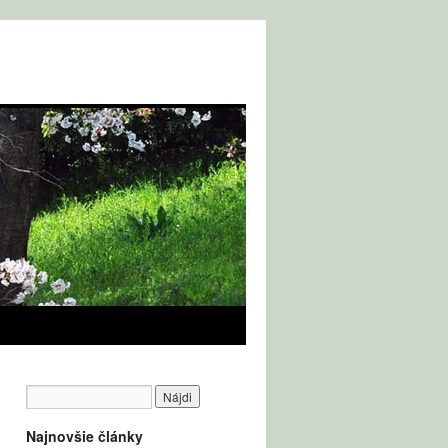
Najnovšie články