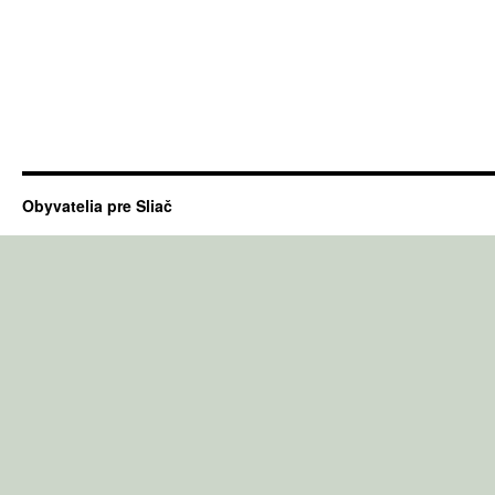
Obyvatelia pre Sliač